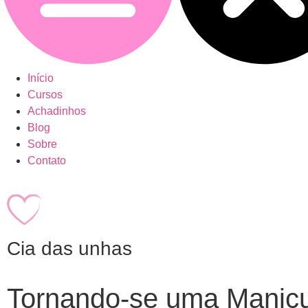
Início
Cursos
Achadinhos
Blog
Sobre
Contato
Cia das unhas
Tornando-se uma Manicu