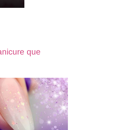
manicure que