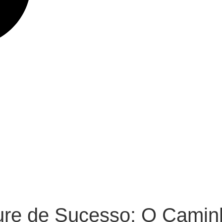
re de Sucesso: O Camin