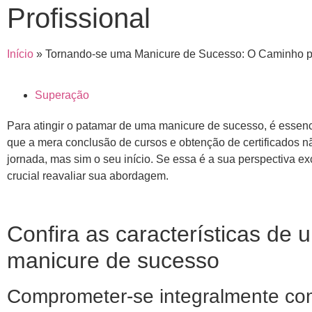
Profissional
Início
»
Tornando-se uma Manicure de Sucesso: O Caminho pa
Superação
Para atingir o patamar de uma manicure de sucesso, é essen
que a mera conclusão de cursos e obtenção de certificados nã
jornada, mas sim o seu início. Se essa é a sua perspectiva ex
crucial reavaliar sua abordagem.
Confira as características de 
manicure de sucesso
Comprometer-se integralmente co