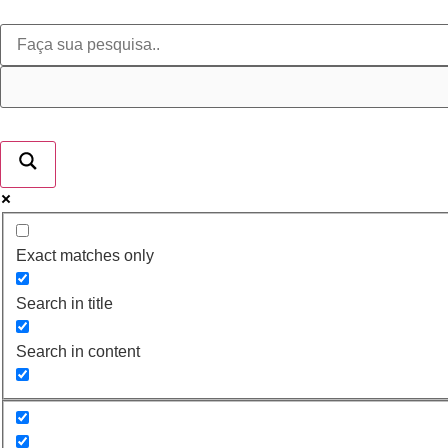
Exact matches only
Search in title
Search in content