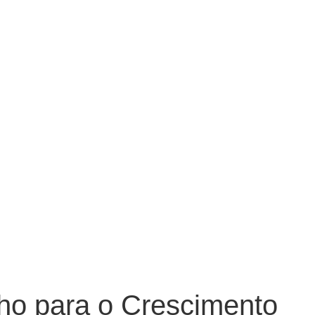
ho para o Crescimento