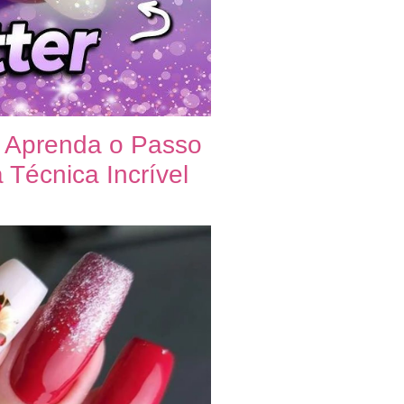
: Aprenda o Passo
Técnica Incrível