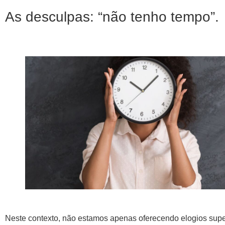
As desculpas: “não tenho tempo”.
Neste contexto, não estamos apenas oferecendo elogios super