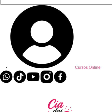
Cursos Online