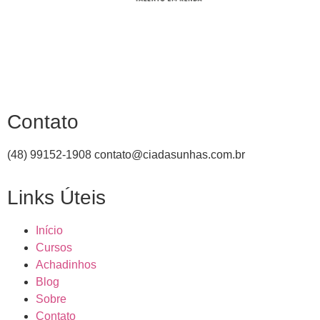
Contato
(48) 99152-1908
contato@ciadasunhas.com.br
Links Úteis
Início
Cursos
Achadinhos
Blog
Sobre
Contato