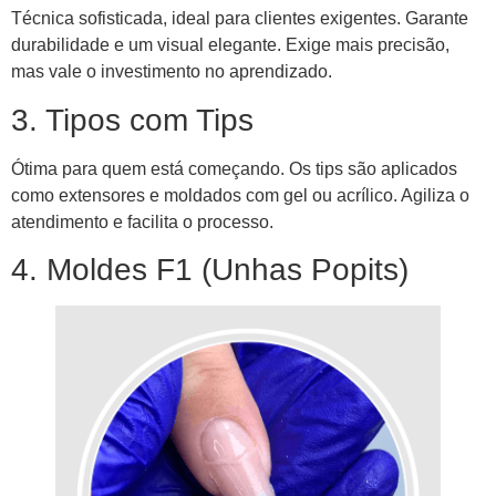
Técnica sofisticada, ideal para clientes exigentes. Garante
durabilidade e um visual elegante. Exige mais precisão,
mas vale o investimento no aprendizado.
3. Tipos com Tips
Ótima para quem está começando. Os tips são aplicados
como extensores e moldados com gel ou acrílico. Agiliza o
atendimento e facilita o processo.
4. Moldes F1 (Unhas Popits)