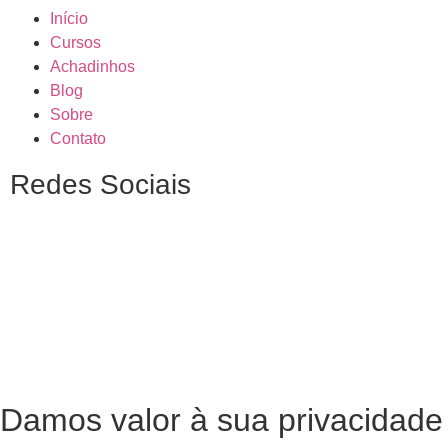
Início
Cursos
Achadinhos
Blog
Sobre
Contato
Redes Sociais
Damos valor à sua privacidade