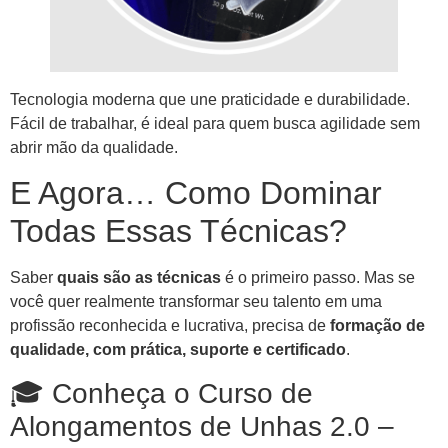
Tecnologia moderna que une praticidade e durabilidade.
Fácil de trabalhar, é ideal para quem busca agilidade sem
abrir mão da qualidade.
E Agora… Como Dominar
Todas Essas Técnicas?
Saber
quais são as técnicas
é o primeiro passo. Mas se
você quer realmente transformar seu talento em uma
profissão reconhecida e lucrativa, precisa de
formação de
qualidade, com prática, suporte e certificado
.
🎓 Conheça o Curso de
Alongamentos de Unhas 2.0 –