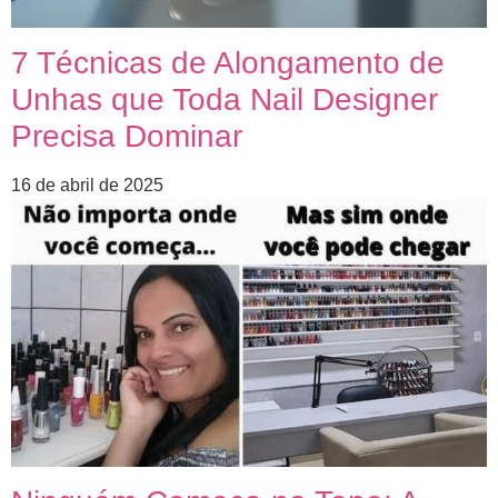
7 Técnicas de Alongamento de
Unhas que Toda Nail Designer
Precisa Dominar
16 de abril de 2025