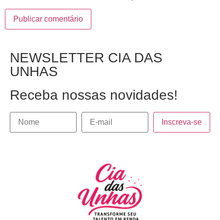
NEWSLETTER CIA DAS
UNHAS
Receba nossas novidades!