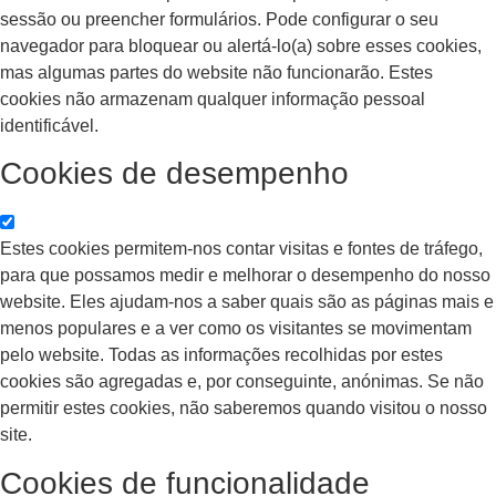
sessão ou preencher formulários. Pode configurar o seu
navegador para bloquear ou alertá-lo(a) sobre esses cookies,
mas algumas partes do website não funcionarão. Estes
cookies não armazenam qualquer informação pessoal
identificável.
Cookies de desempenho
Estes cookies permitem-nos contar visitas e fontes de tráfego,
para que possamos medir e melhorar o desempenho do nosso
website. Eles ajudam-nos a saber quais são as páginas mais e
menos populares e a ver como os visitantes se movimentam
pelo website. Todas as informações recolhidas por estes
cookies são agregadas e, por conseguinte, anónimas. Se não
permitir estes cookies, não saberemos quando visitou o nosso
site.
Cookies de funcionalidade