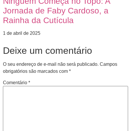
Ninguém Começa no Topo: A
Jornada de Faby Cardoso, a
Rainha da Cutícula
1 de abril de 2025
Deixe um comentário
O seu endereço de e-mail não será publicado.
Campos
obrigatórios são marcados com
*
Comentário
*