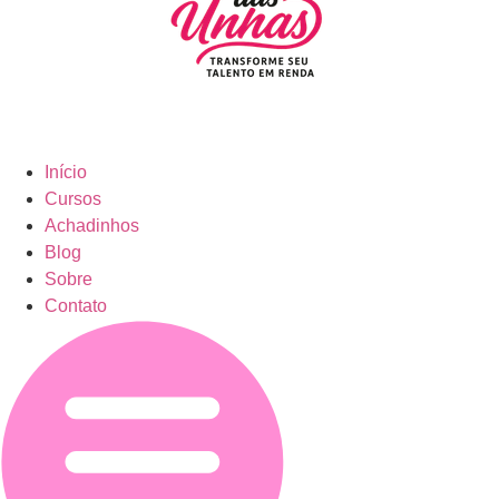
Início
Cursos
Achadinhos
Blog
Sobre
Contato