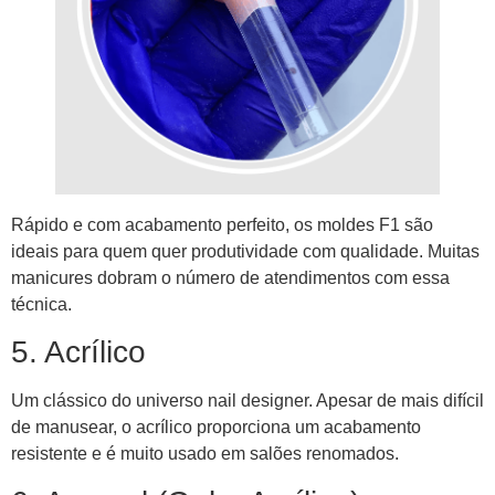
Rápido e com acabamento perfeito, os moldes F1 são
ideais para quem quer produtividade com qualidade. Muitas
manicures dobram o número de atendimentos com essa
técnica.
5. Acrílico
Um clássico do universo nail designer. Apesar de mais difícil
de manusear, o acrílico proporciona um acabamento
resistente e é muito usado em salões renomados.