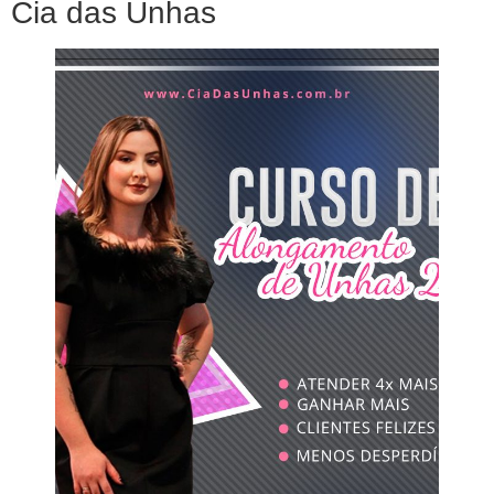
Cia das Unhas