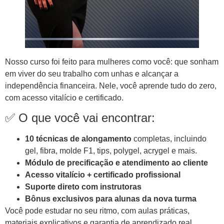
Nosso curso foi feito para mulheres como você: que sonham
em viver do seu trabalho com unhas e alcançar a
independência financeira. Nele, você aprende tudo do zero,
com acesso vitalício e certificado.
✅ O que você vai encontrar:
10 técnicas de alongamento
completas, incluindo
gel, fibra, molde F1, tips, polygel, acrygel e mais.
Módulo de precificação e atendimento ao cliente
Acesso vitalício + certificado profissional
Suporte direto com instrutoras
Bônus exclusivos para alunas da nova turma
Você pode estudar no seu ritmo, com aulas práticas,
materiais explicativos e garantia de aprendizado real,