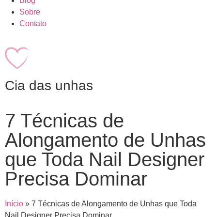
Blog
Sobre
Contato
Cia das unhas
7 Técnicas de
Alongamento de Unhas
que Toda Nail Designer
Precisa Dominar
Início
»
7 Técnicas de Alongamento de Unhas que Toda
Nail Designer Precisa Dominar