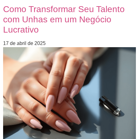
Como Transformar Seu Talento
com Unhas em um Negócio
Lucrativo
17 de abril de 2025