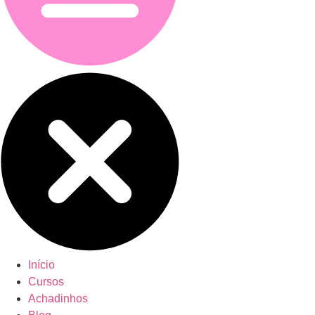
Início
Cursos
Achadinhos