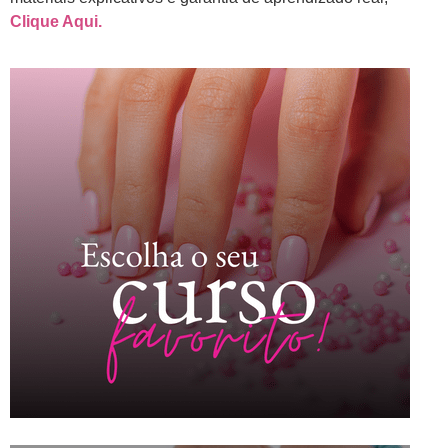
Clique Aqui.