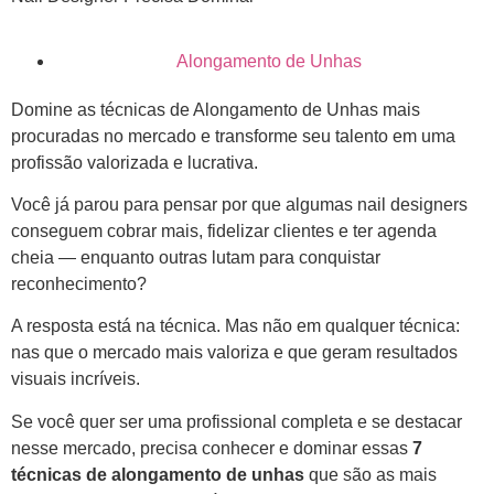
Alongamento de Unhas
Domine as técnicas de Alongamento de Unhas mais
procuradas no mercado e transforme seu talento em uma
profissão valorizada e lucrativa.
Você já parou para pensar por que algumas nail designers
conseguem cobrar mais, fidelizar clientes e ter agenda
cheia — enquanto outras lutam para conquistar
reconhecimento?
A resposta está na técnica. Mas não em qualquer técnica:
nas que o mercado mais valoriza e que geram resultados
visuais incríveis.
Se você quer ser uma profissional completa e se destacar
nesse mercado, precisa conhecer e dominar essas
7
técnicas de alongamento de unhas
que são as mais