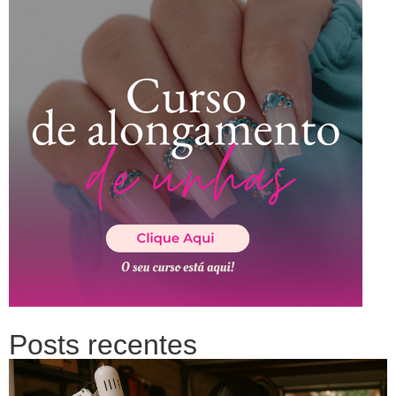
Posts recentes