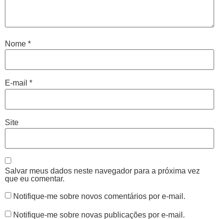
Nome
*
E-mail
*
Site
Salvar meus dados neste navegador para a próxima vez
que eu comentar.
Notifique-me sobre novos comentários por e-mail.
Notifique-me sobre novas publicações por e-mail.