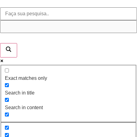
Exact matches only
Search in title
Search in content