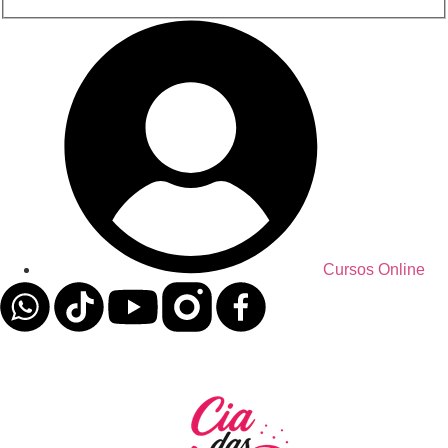
Cursos Online