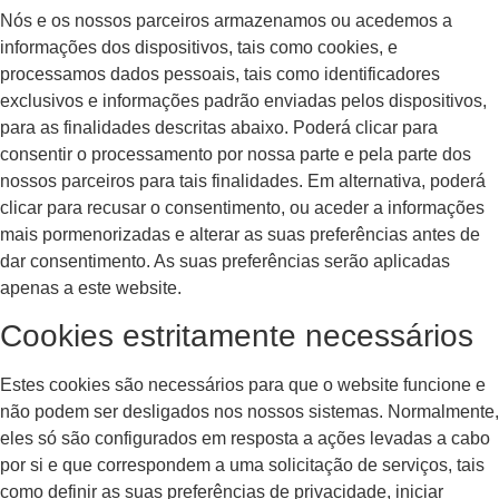
Nós e os nossos parceiros armazenamos ou acedemos a
informações dos dispositivos, tais como cookies, e
processamos dados pessoais, tais como identificadores
exclusivos e informações padrão enviadas pelos dispositivos,
para as finalidades descritas abaixo. Poderá clicar para
consentir o processamento por nossa parte e pela parte dos
nossos parceiros para tais finalidades. Em alternativa, poderá
clicar para recusar o consentimento, ou aceder a informações
mais pormenorizadas e alterar as suas preferências antes de
dar consentimento. As suas preferências serão aplicadas
apenas a este website.
Cookies estritamente necessários
Estes cookies são necessários para que o website funcione e
não podem ser desligados nos nossos sistemas. Normalmente,
eles só são configurados em resposta a ações levadas a cabo
por si e que correspondem a uma solicitação de serviços, tais
como definir as suas preferências de privacidade, iniciar