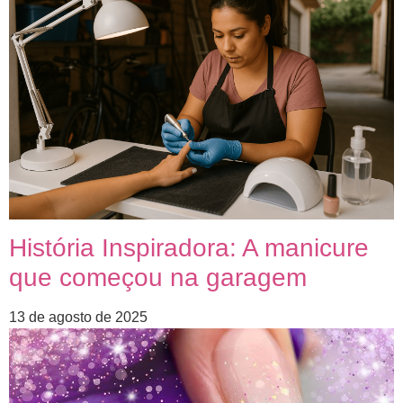
História Inspiradora: A manicure
que começou na garagem
13 de agosto de 2025