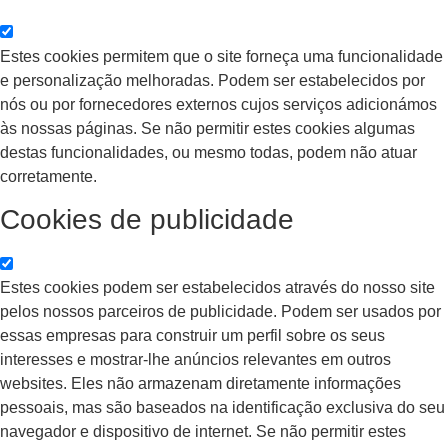
Estes cookies permitem que o site forneça uma funcionalidade
e personalização melhoradas. Podem ser estabelecidos por
nós ou por fornecedores externos cujos serviços adicionámos
às nossas páginas. Se não permitir estes cookies algumas
destas funcionalidades, ou mesmo todas, podem não atuar
corretamente.
Cookies de publicidade
Estes cookies podem ser estabelecidos através do nosso site
pelos nossos parceiros de publicidade. Podem ser usados por
essas empresas para construir um perfil sobre os seus
interesses e mostrar-lhe anúncios relevantes em outros
websites. Eles não armazenam diretamente informações
pessoais, mas são baseados na identificação exclusiva do seu
navegador e dispositivo de internet. Se não permitir estes