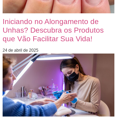
Iniciando no Alongamento de
Unhas? Descubra os Produtos
que Vão Facilitar Sua Vida!
24 de abril de 2025