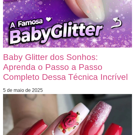
Baby Glitter dos Sonhos:
Aprenda o Passo a Passo
Completo Dessa Técnica Incrível
5 de maio de 2025