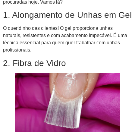
procuradas hoje. Vamos lá?
1. Alongamento de Unhas em Gel
O queridinho das clientes! O gel proporciona unhas
naturais, resistentes e com acabamento impecável. É uma
técnica essencial para quem quer trabalhar com unhas
profissionais.
2. Fibra de Vidro