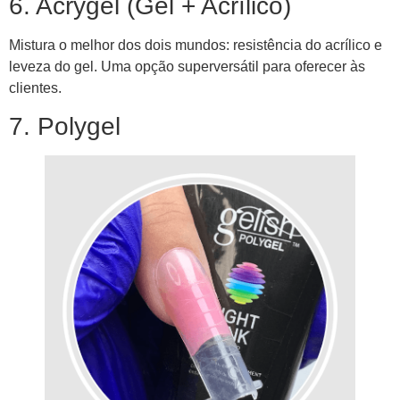
6. Acrygel (Gel + Acrílico)
Mistura o melhor dos dois mundos: resistência do acrílico e
leveza do gel. Uma opção superversátil para oferecer às
clientes.
7. Polygel