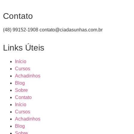
Contato
(48) 99152-1908
contato@ciadasunhas.com.br
Links Úteis
Início
Cursos
Achadinhos
Blog
Sobre
Contato
Início
Cursos
Achadinhos
Blog
Sobre