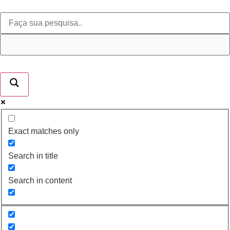
Exact matches only
Search in title
Search in content