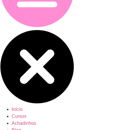
Início
Cursos
Achadinhos