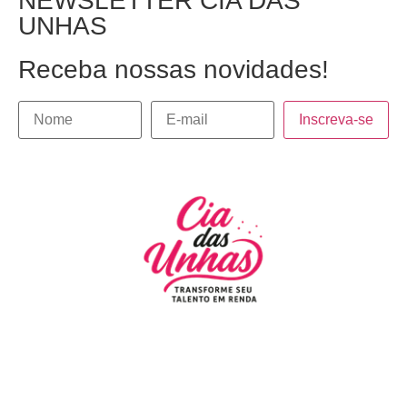
NEWSLETTER CIA DAS
UNHAS
Receba nossas novidades!