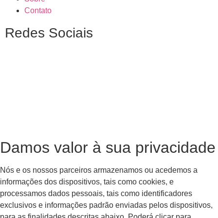
Contato
Redes Sociais
Damos valor à sua privacidade
Nós e os nossos parceiros armazenamos ou acedemos a
informações dos dispositivos, tais como cookies, e
processamos dados pessoais, tais como identificadores
exclusivos e informações padrão enviadas pelos dispositivos,
para as finalidades descritas abaixo. Poderá clicar para