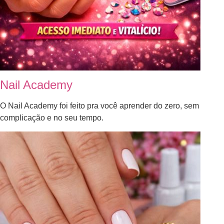
Nail Academy
O Nail Academy foi feito pra você aprender do zero, sem
complicação e no seu tempo.