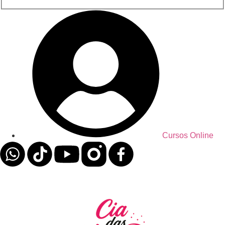
Cursos Online