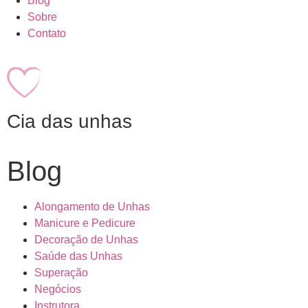
Blog
Sobre
Contato
Cia das unhas
Blog
Alongamento de Unhas
Manicure e Pedicure
Decoração de Unhas
Saúde das Unhas
Superação
Negócios
Instrutora