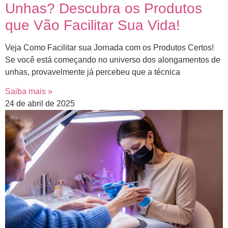
Unhas? Descubra os Produtos
que Vão Facilitar Sua Vida!
Veja Como Facilitar sua Jornada com os Produtos Certos!
Se você está começando no universo dos alongamentos de
unhas, provavelmente já percebeu que a técnica
Saiba mais »
24 de abril de 2025