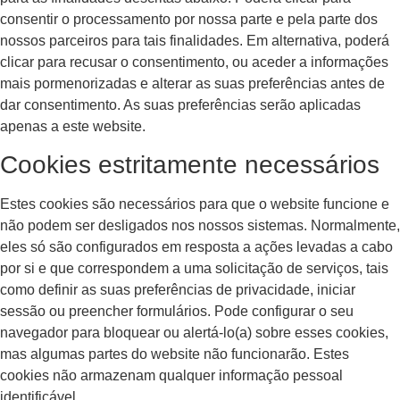
consentir o processamento por nossa parte e pela parte dos
nossos parceiros para tais finalidades. Em alternativa, poderá
clicar para recusar o consentimento, ou aceder a informações
mais pormenorizadas e alterar as suas preferências antes de
dar consentimento. As suas preferências serão aplicadas
apenas a este website.
Cookies estritamente necessários
Estes cookies são necessários para que o website funcione e
não podem ser desligados nos nossos sistemas. Normalmente,
eles só são configurados em resposta a ações levadas a cabo
por si e que correspondem a uma solicitação de serviços, tais
como definir as suas preferências de privacidade, iniciar
sessão ou preencher formulários. Pode configurar o seu
navegador para bloquear ou alertá-lo(a) sobre esses cookies,
mas algumas partes do website não funcionarão. Estes
cookies não armazenam qualquer informação pessoal
identificável.