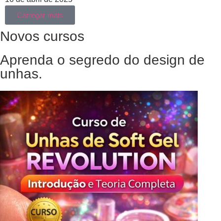
Carregar mais
Novos cursos
Aprenda o segredo do design de
unhas.