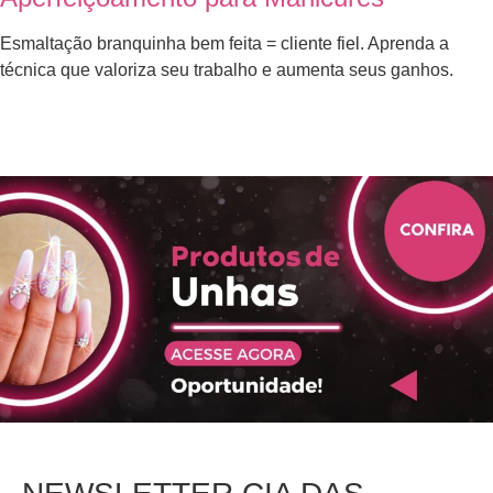
Esmaltação branquinha bem feita = cliente fiel. Aprenda a
técnica que valoriza seu trabalho e aumenta seus ganhos.