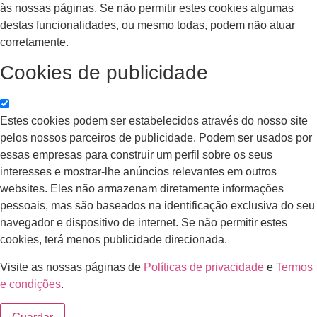
às nossas páginas. Se não permitir estes cookies algumas
destas funcionalidades, ou mesmo todas, podem não atuar
corretamente.
Cookies de publicidade
Estes cookies podem ser estabelecidos através do nosso site
pelos nossos parceiros de publicidade. Podem ser usados por
essas empresas para construir um perfil sobre os seus
interesses e mostrar-lhe anúncios relevantes em outros
websites. Eles não armazenam diretamente informações
pessoais, mas são baseados na identificação exclusiva do seu
navegador e dispositivo de internet. Se não permitir estes
cookies, terá menos publicidade direcionada.
Visite as nossas páginas de
Políticas de privacidade
e
Termos
e condições
.