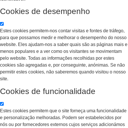
Cookies de desempenho
Estes cookies permitem-nos contar visitas e fontes de tráfego,
para que possamos medir e melhorar o desempenho do nosso
website. Eles ajudam-nos a saber quais são as páginas mais e
menos populares e a ver como os visitantes se movimentam
pelo website. Todas as informações recolhidas por estes
cookies são agregadas e, por conseguinte, anónimas. Se não
permitir estes cookies, não saberemos quando visitou o nosso
site.
Cookies de funcionalidade
Estes cookies permitem que o site forneça uma funcionalidade
e personalização melhoradas. Podem ser estabelecidos por
nós ou por fornecedores externos cujos serviços adicionámos