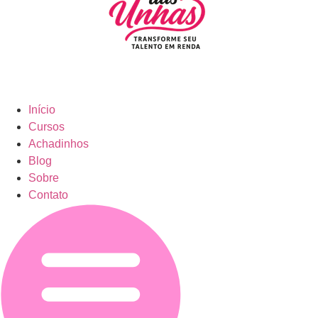
Início
Cursos
Achadinhos
Blog
Sobre
Contato