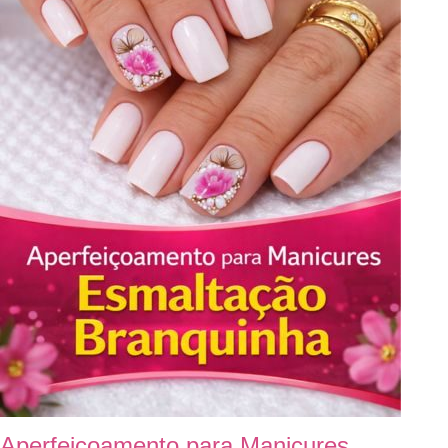
Aperfeiçoamento para Manicures