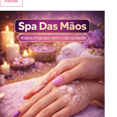
Assistir