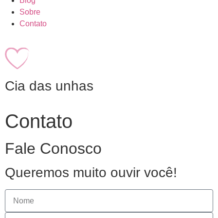
Blog
Sobre
Contato
Cia das unhas
Contato
Fale Conosco
Queremos muito ouvir você!