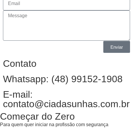
Enviar
Contato
Whatsapp: (48) 99152-1908
E-mail:
contato@ciadasunhas.com.br
Começar do Zero
Para quem quer iniciar na profissão com segurança