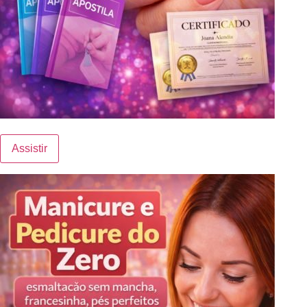
Assistir