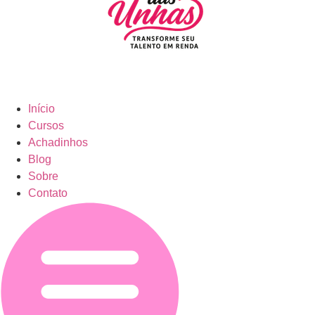
Início
Cursos
Achadinhos
Blog
Sobre
Contato