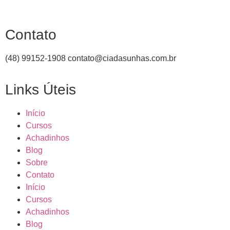
Contato
(48) 99152-1908
contato@ciadasunhas.com.br
Links Úteis
Início
Cursos
Achadinhos
Blog
Sobre
Contato
Início
Cursos
Achadinhos
Blog