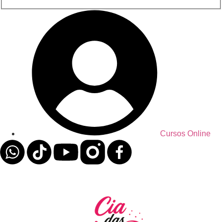
Cursos Online