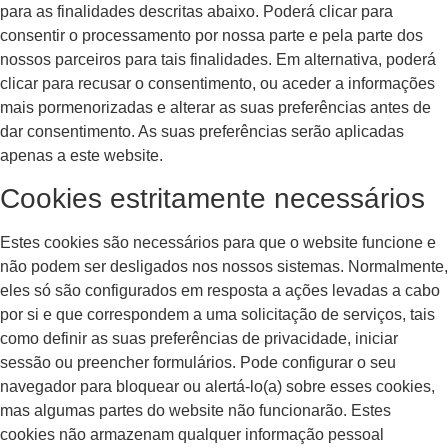
para as finalidades descritas abaixo. Poderá clicar para
consentir o processamento por nossa parte e pela parte dos
nossos parceiros para tais finalidades. Em alternativa, poderá
clicar para recusar o consentimento, ou aceder a informações
mais pormenorizadas e alterar as suas preferências antes de
dar consentimento. As suas preferências serão aplicadas
apenas a este website.
Cookies estritamente necessários
Estes cookies são necessários para que o website funcione e
não podem ser desligados nos nossos sistemas. Normalmente,
eles só são configurados em resposta a ações levadas a cabo
por si e que correspondem a uma solicitação de serviços, tais
como definir as suas preferências de privacidade, iniciar
sessão ou preencher formulários. Pode configurar o seu
navegador para bloquear ou alertá-lo(a) sobre esses cookies,
mas algumas partes do website não funcionarão. Estes
cookies não armazenam qualquer informação pessoal