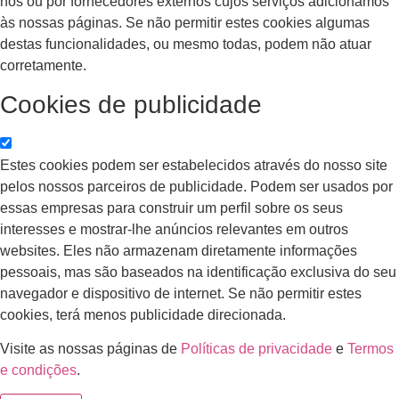
nós ou por fornecedores externos cujos serviços adicionámos
às nossas páginas. Se não permitir estes cookies algumas
destas funcionalidades, ou mesmo todas, podem não atuar
corretamente.
Cookies de publicidade
Estes cookies podem ser estabelecidos através do nosso site
pelos nossos parceiros de publicidade. Podem ser usados por
essas empresas para construir um perfil sobre os seus
interesses e mostrar-lhe anúncios relevantes em outros
websites. Eles não armazenam diretamente informações
pessoais, mas são baseados na identificação exclusiva do seu
navegador e dispositivo de internet. Se não permitir estes
cookies, terá menos publicidade direcionada.
Visite as nossas páginas de
Políticas de privacidade
e
Termos
e condições
.