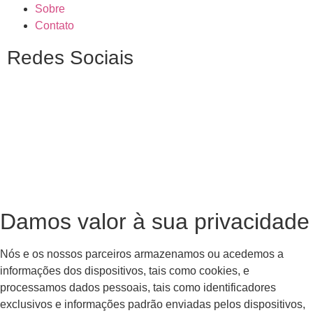
Sobre
Contato
Redes Sociais
Damos valor à sua privacidade
Nós e os nossos parceiros armazenamos ou acedemos a
informações dos dispositivos, tais como cookies, e
processamos dados pessoais, tais como identificadores
exclusivos e informações padrão enviadas pelos dispositivos,