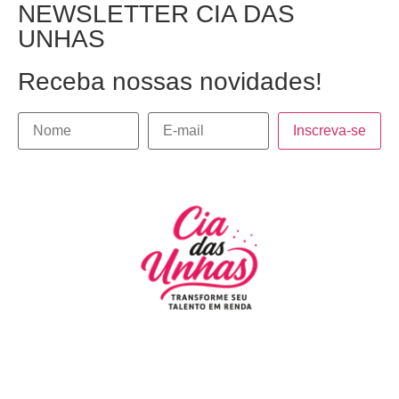
NEWSLETTER CIA DAS
UNHAS
Receba nossas novidades!