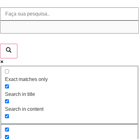
Exact matches only
Search in title
Search in content