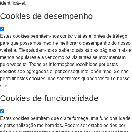
identificável.
Cookies de desempenho
Estes cookies permitem-nos contar visitas e fontes de tráfego,
para que possamos medir e melhorar o desempenho do nosso
website. Eles ajudam-nos a saber quais são as páginas mais e
menos populares e a ver como os visitantes se movimentam
pelo website. Todas as informações recolhidas por estes
cookies são agregadas e, por conseguinte, anónimas. Se não
permitir estes cookies, não saberemos quando visitou o nosso
site.
Cookies de funcionalidade
Estes cookies permitem que o site forneça uma funcionalidade
e personalização melhoradas. Podem ser estabelecidos por