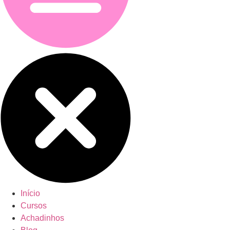
Início
Cursos
Achadinhos