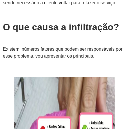
sendo necessário a cliente voltar para refazer o serviço.
O que causa a infiltração?
Existem inúmeros fatores que podem ser responsáveis por
esse problema, vou apresentar os principais.