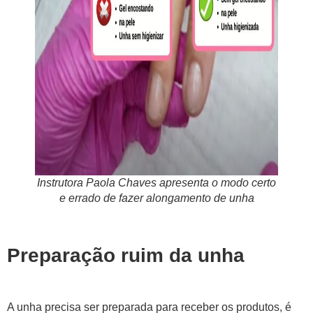
Instrutora Paola Chaves apresenta o modo certo
e errado de fazer alongamento de unha
Preparação ruim da unha
A unha precisa ser preparada para receber os produtos, é