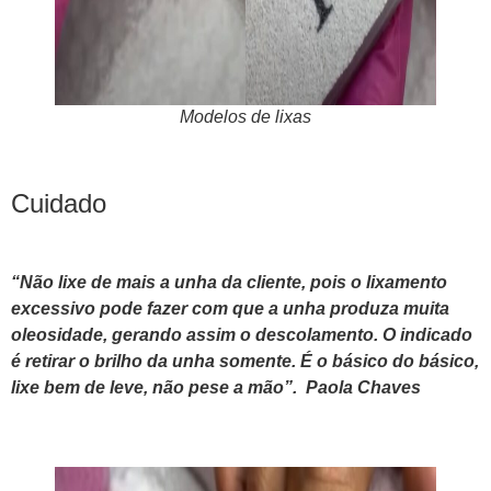
Modelos de lixas
Cuidado
“Não lixe de mais a unha da cliente, pois o lixamento
excessivo pode fazer com que a unha produza muita
oleosidade, gerando assim o descolamento. O indicado
é retirar o brilho da unha somente. É o básico do básico,
lixe bem de leve, não pese a mão”. Paola Chaves