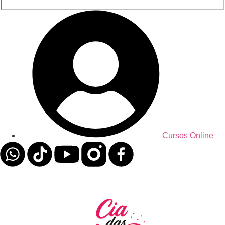
Cursos Online