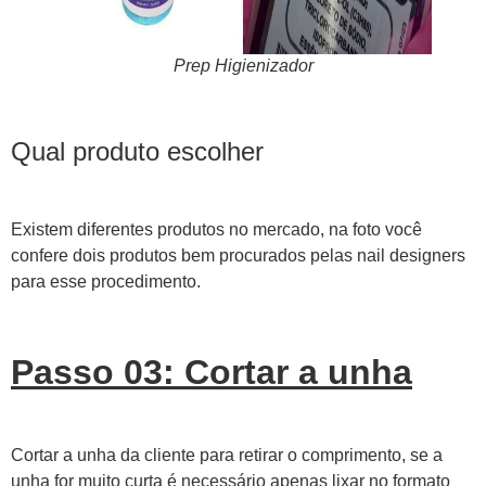
Prep Higienizador
Qual produto escolher
Existem diferentes produtos no mercado, na foto você
confere dois produtos bem procurados pelas nail designers
para esse procedimento.
Passo 03: Cortar a unha
Cortar a unha da cliente para retirar o comprimento, se a
unha for muito curta é necessário apenas lixar no formato