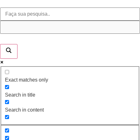
Exact matches only
Search in title
Search in content