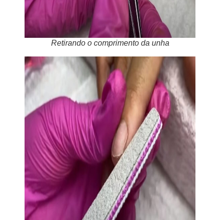
Retirando o comprimento da unha