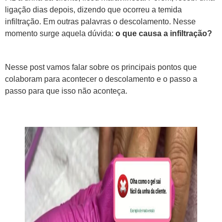
ligação dias depois, dizendo que ocorreu a temida
infiltração. Em outras palavras o descolamento. Nesse
momento surge aquela dúvida:
o que causa a infiltração?
Nesse post vamos falar sobre os principais pontos que
colaboram para acontecer o descolamento e o passo a
passo para que isso não aconteça.