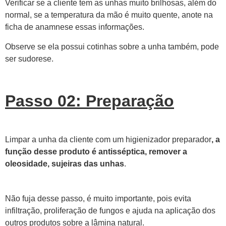
Verificar se a cliente tem as unhas muito brilhosas, além do
normal, se a temperatura da mão é muito quente, anote na
ficha de anamnese essas informações.
Observe se ela possui cotinhas sobre a unha também, pode
ser sudorese.
Passo 02: Preparação
Limpar a unha da cliente com um higienizador preparador
, a
função desse produto é antisséptica, remover a
oleosidade, sujeiras das unhas
.
Não fuja desse passo, é muito importante, pois evita
infiltração, proliferação de fungos e ajuda na aplicação dos
outros produtos sobre a lâmina natural.