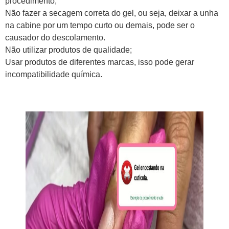
procedimento;
Não fazer a secagem correta do gel, ou seja, deixar a unha
na cabine por um tempo curto ou demais, pode ser o
causador do descolamento.
Não utilizar produtos de qualidade;
Usar produtos de diferentes marcas, isso pode gerar
incompatibilidade química.