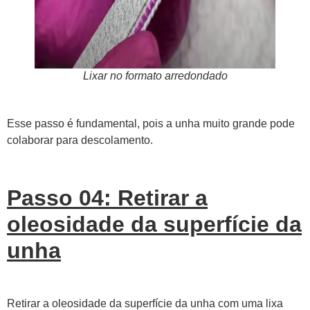
Lixar no formato arredondado
Esse passo é fundamental, pois a unha muito grande pode
colaborar para descolamento.
Passo 04: Retirar a
oleosidade da superfície da
unha
Retirar a oleosidade da superfície da unha com uma lixa