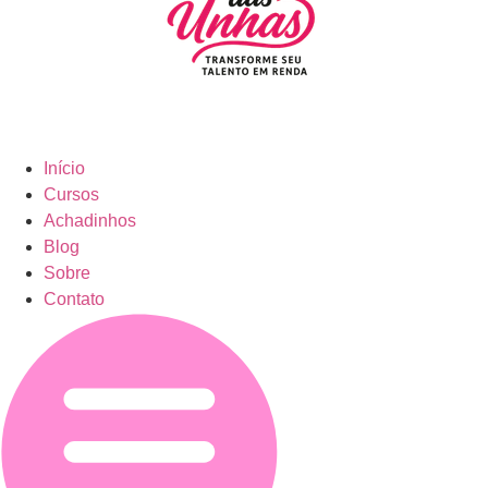
Início
Cursos
Achadinhos
Blog
Sobre
Contato