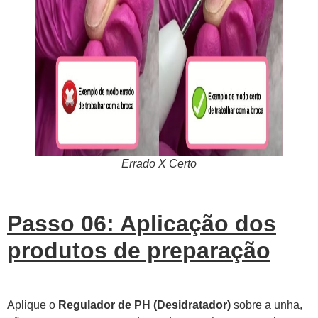
Errado X Certo
Passo 06: Aplicação dos
produtos de preparação
Aplique o
Regulador de PH (Desidratador)
sobre a unha,