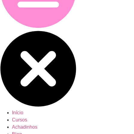
Início
Cursos
Achadinhos