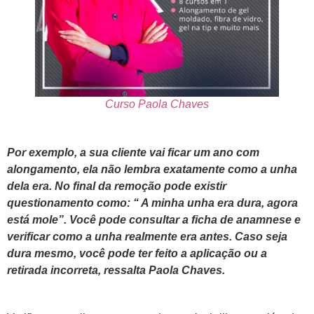
Curso Paola Chaves
Por exemplo, a sua cliente vai ficar um ano com
alongamento, ela não lembra exatamente como a unha
dela era. No final da remoção pode existir
questionamento como: “ A minha unha era dura, agora
está mole”. Você pode consultar a ficha de anamnese e
verificar como a unha realmente era antes. Caso seja
dura mesmo, você pode ter feito a aplicação ou a
retirada incorreta, ressalta Paola Chaves.