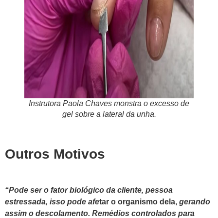
Instrutora Paola Chaves monstra o excesso de
gel sobre a lateral da unha.
Outros Motivos
“Pode ser o fator biológico da cliente, pessoa
estressada, isso pode
afe
tar o organismo dela,
gerando
assim o descolamento. Remédios controlados para