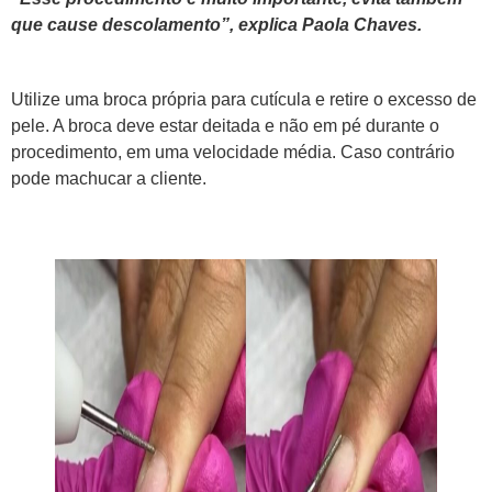
que cause descolamento”, explica Paola
Chaves.
Utilize uma broca própria para cutícula e retire o excesso de
pele. A broca deve estar deitada e não em pé durante o
procedimento, em uma velocidade média. Caso contrário
pode machucar a cliente.