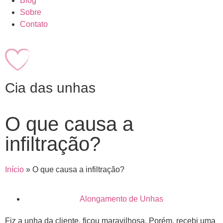
Blog
Sobre
Contato
Cia das unhas
O que causa a
infiltração?
Início
»
O que causa a infiltração?
Alongamento de Unhas
Fiz a unha da cliente, ficou maravilhosa. Porém, recebi uma