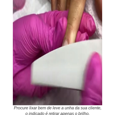
Procure lixar bem de leve a unha da sua cliente,
o indicado é retirar apenas o brilho.