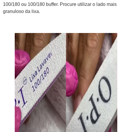
100/180 ou 100/180 buffer. Procure utilizar o lado mais
granuloso da lixa.