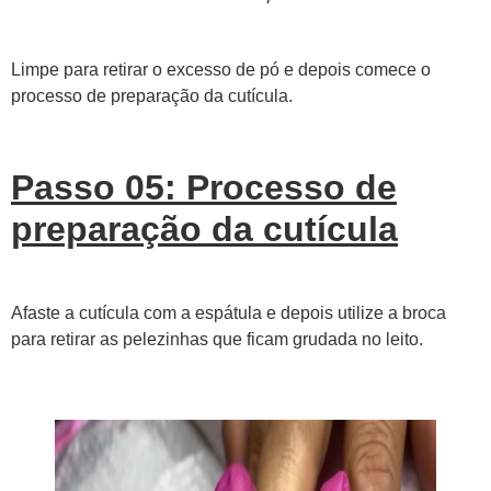
Limpe para retirar o excesso de pó e depois comece o
processo de preparação da cutícula.
Passo 05: Processo de
preparação da cutícula
Afaste a cutícula com a espátula e depois utilize a broca
para retirar as pelezinhas que ficam grudada no leito.