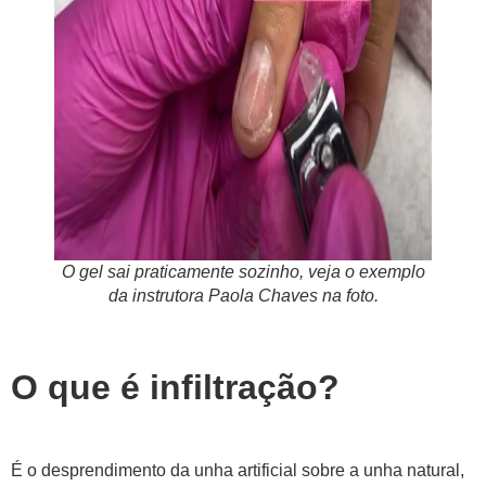
O gel sai praticamente sozinho, veja o exemplo
da instrutora Paola Chaves na foto.
O que é infiltração?
É o desprendimento da unha artificial sobre a unha natural,