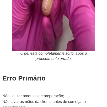
O gel está completamente solto, após o
procedimento errado.
Erro Primário
Não utilizar produtos de preparação;
Não lavar as mãos da cliente antes de começar o