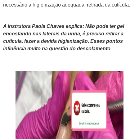
necessário a higienização adequada, retirada da cutícula.
A instrutora Paola Chaves explica: Não pode ter gel
encostando nas laterais da unha, é preciso retirar a
cutícula, fazer a devida higienização. Esses pontos
influência muito na questão do descolamento.