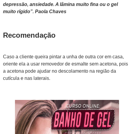
depressão, ansiedade. A lâmina muito fina ou o gel
muito rígido”. Paola Chaves
Recomendação
Caso a cliente queira pintar a unha de outra cor em casa,
oriente ela a usar removedor de esmalte sem acetona, pois
a acetona pode ajudar no descolamento na região da
cutícula e nas laterais.