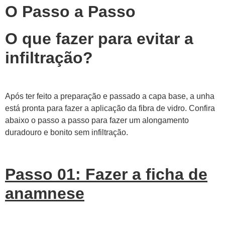
O Passo a Passo
O que fazer para evitar a
infiltração?
Após ter feito a preparação e passado a capa base, a unha
está pronta para fazer a aplicação da fibra de vidro. Confira
abaixo o passo a passo para fazer um alongamento
duradouro e bonito sem infiltração.
Passo 01: Fazer a ficha de
anamnese