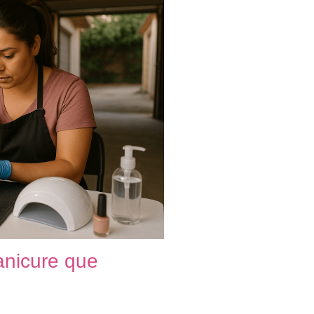
manicure que