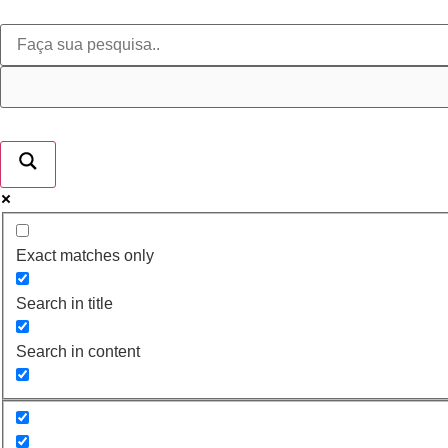
Exact matches only
Search in title
Search in content