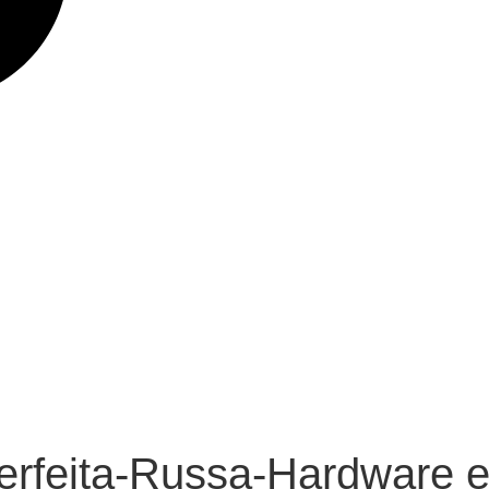
erfeita-Russa-Hardware 