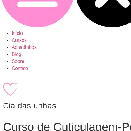
Início
Cursos
Achadinhos
Blog
Sobre
Contato
Cia das unhas
Curso de Cuticulagem-P