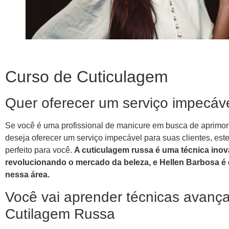
Curso de Cuticulagem
Quer oferecer um serviço impecáv
Se você é uma profissional de manicure em busca de aprimo
deseja oferecer um serviço impecável para suas clientes, este
perfeito para você.
A cuticulagem russa é uma técnica inov
revolucionando o mercado da beleza, e Hellen Barbosa é 
nessa área.
Você vai aprender técnicas avanç
Cutilagem Russa