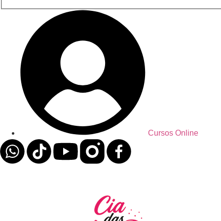
Cursos Online