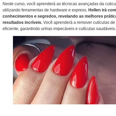
Neste curso, você aprenderá as técnicas avançadas da cutic
utilizando ferramentas de hardware e express.
Hellen irá com
conhecimentos e segredos, revelando as melhores prátic
resultados incríveis.
Você aprenderá a remover cutículas de
eficiente, garantindo unhas impecáveis e cutículas saudáveis.