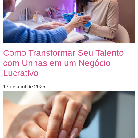
Como Transformar Seu Talento
com Unhas em um Negócio
Lucrativo
17 de abril de 2025