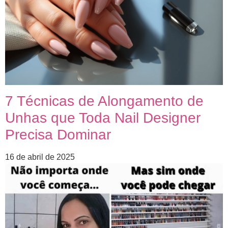
7 Técnicas de Alongamento de
Unhas que Toda Nail Designer
Precisa Dominar
16 de abril de 2025