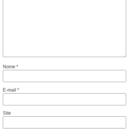
Nome
*
E-mail
*
Site