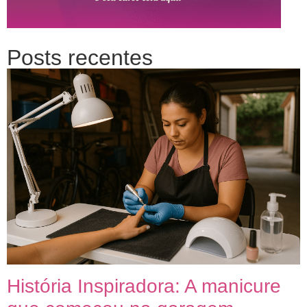
Posts recentes
História Inspiradora: A manicure