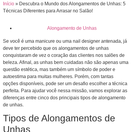
Início
»
Descubra o Mundo dos Alongamentos de Unhas: 5
Técnicas Diferentes para Arrasar no Salão!
Alongamento de Unhas
Se você é uma manicure ou uma nail designer antenada, já
deve ter percebido que os alongamentos de unhas
conquistaram de vez o coração das clientes nos salões de
beleza. Afinal, as unhas bem cuidadas não são apenas uma
questão estética, mas também um símbolo de poder e
autoestima para muitas mulheres. Porém, com tantas
opções disponíveis, pode ser um desafio escolher a técnica
perfeita. Para ajudar você nessa missão, vamos explorar as
diferenças entre cinco dos principais tipos de alongamento
de unhas.
Tipos de Alongamentos de
Unhas