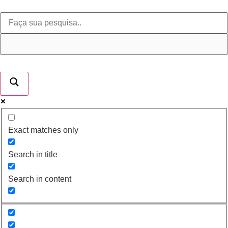
Exact matches only
Search in title
Search in content