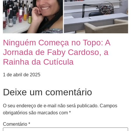
Ninguém Começa no Topo: A
Jornada de Faby Cardoso, a
Rainha da Cutícula
1 de abril de 2025
Deixe um comentário
O seu endereço de e-mail não será publicado.
Campos
obrigatórios são marcados com
*
Comentário
*