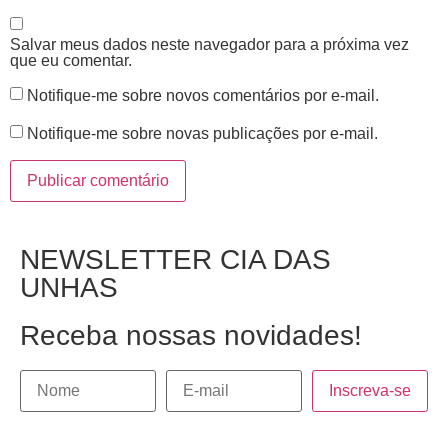
Salvar meus dados neste navegador para a próxima vez
que eu comentar.
Notifique-me sobre novos comentários por e-mail.
Notifique-me sobre novas publicações por e-mail.
NEWSLETTER CIA DAS
UNHAS
Receba nossas novidades!