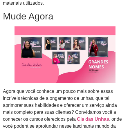
materiais utilizados.
Mude Agora
Agora que você conhece um pouco mais sobre essas
incríveis técnicas de alongamento de unhas, que tal
aprimorar suas habilidades e oferecer um serviço ainda
mais completo para suas clientes? Convidamos você a
conhecer os cursos oferecidos pela
Cia das Unhas
, onde
você poderá se aprofundar nesse fascinante mundo da