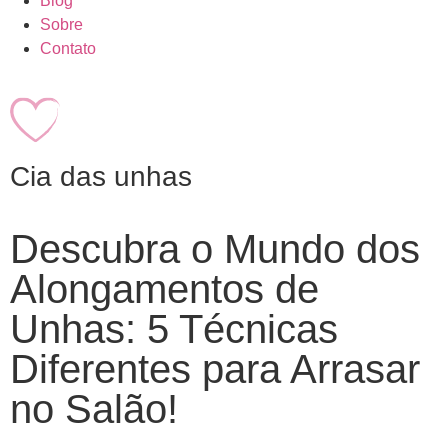
Blog
Sobre
Contato
Cia das unhas
Descubra o Mundo dos
Alongamentos de
Unhas: 5 Técnicas
Diferentes para Arrasar
no Salão!