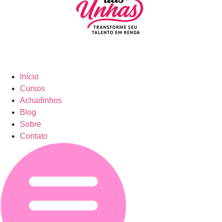
Início
Cursos
Achadinhos
Blog
Sobre
Contato