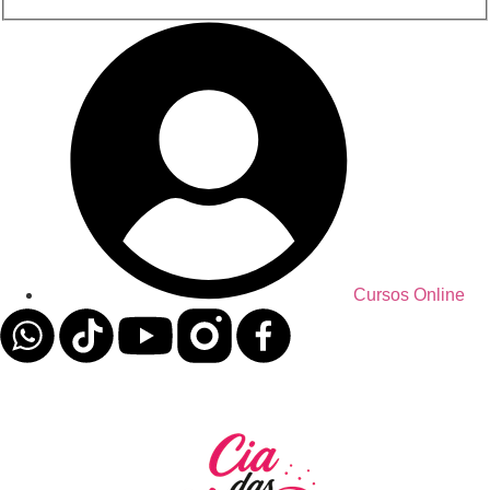
Cursos Online