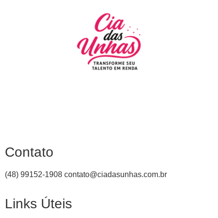
Contato
(48) 99152-1908
contato@ciadasunhas.com.br
Links Úteis