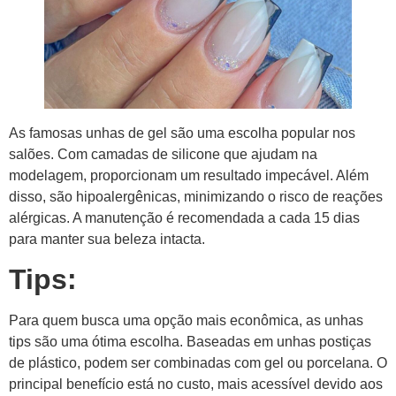
As famosas unhas de gel são uma escolha popular nos
salões. Com camadas de silicone que ajudam na
modelagem, proporcionam um resultado impecável. Além
disso, são hipoalergênicas, minimizando o risco de reações
alérgicas. A manutenção é recomendada a cada 15 dias
para manter sua beleza intacta.
Tips:
Para quem busca uma opção mais econômica, as unhas
tips são uma ótima escolha. Baseadas em unhas postiças
de plástico, podem ser combinadas com gel ou porcelana. O
principal benefício está no custo, mais acessível devido aos