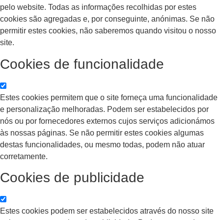
pelo website. Todas as informações recolhidas por estes
cookies são agregadas e, por conseguinte, anónimas. Se não
permitir estes cookies, não saberemos quando visitou o nosso
site.
Cookies de funcionalidade
Estes cookies permitem que o site forneça uma funcionalidade
e personalização melhoradas. Podem ser estabelecidos por
nós ou por fornecedores externos cujos serviços adicionámos
às nossas páginas. Se não permitir estes cookies algumas
destas funcionalidades, ou mesmo todas, podem não atuar
corretamente.
Cookies de publicidade
Estes cookies podem ser estabelecidos através do nosso site