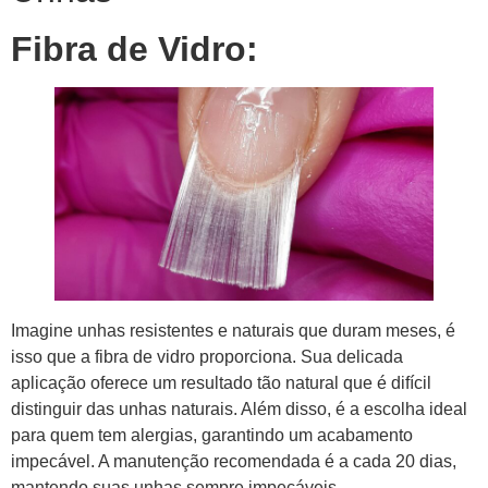
Fibra de Vidro:
Imagine unhas resistentes e naturais que duram meses, é
isso que a fibra de vidro proporciona. Sua delicada
aplicação oferece um resultado tão natural que é difícil
distinguir das unhas naturais. Além disso, é a escolha ideal
para quem tem alergias, garantindo um acabamento
impecável. A manutenção recomendada é a cada 20 dias,
mantendo suas unhas sempre impecáveis.