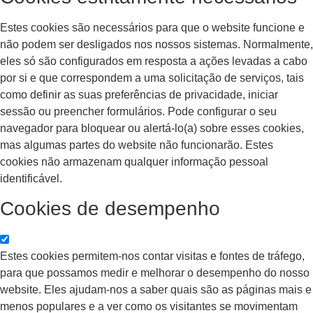
Estes cookies são necessários para que o website funcione e
não podem ser desligados nos nossos sistemas. Normalmente,
eles só são configurados em resposta a ações levadas a cabo
por si e que correspondem a uma solicitação de serviços, tais
como definir as suas preferências de privacidade, iniciar
sessão ou preencher formulários. Pode configurar o seu
navegador para bloquear ou alertá-lo(a) sobre esses cookies,
mas algumas partes do website não funcionarão. Estes
cookies não armazenam qualquer informação pessoal
identificável.
Cookies de desempenho
Estes cookies permitem-nos contar visitas e fontes de tráfego,
para que possamos medir e melhorar o desempenho do nosso
website. Eles ajudam-nos a saber quais são as páginas mais e
menos populares e a ver como os visitantes se movimentam