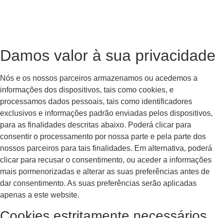
Damos valor à sua privacidade
Nós e os nossos parceiros armazenamos ou acedemos a
informações dos dispositivos, tais como cookies, e
processamos dados pessoais, tais como identificadores
exclusivos e informações padrão enviadas pelos dispositivos,
para as finalidades descritas abaixo. Poderá clicar para
consentir o processamento por nossa parte e pela parte dos
nossos parceiros para tais finalidades. Em alternativa, poderá
clicar para recusar o consentimento, ou aceder a informações
mais pormenorizadas e alterar as suas preferências antes de
dar consentimento. As suas preferências serão aplicadas
apenas a este website.
Cookies estritamente necessários