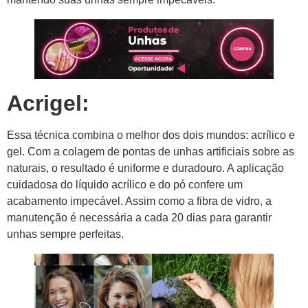
Acrigel:
Essa técnica combina o melhor dos dois mundos: acrílico e
gel. Com a colagem de pontas de unhas artificiais sobre as
naturais, o resultado é uniforme e duradouro. A aplicação
cuidadosa do líquido acrílico e do pó confere um
acabamento impecável. Assim como a fibra de vidro, a
manutenção é necessária a cada 20 dias para garantir
unhas sempre perfeitas.