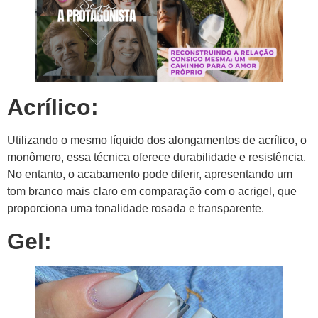
Acrílico:
Utilizando o mesmo líquido dos alongamentos de acrílico, o
monômero, essa técnica oferece durabilidade e resistência.
No entanto, o acabamento pode diferir, apresentando um
tom branco mais claro em comparação com o acrigel, que
proporciona uma tonalidade rosada e transparente.
Gel: