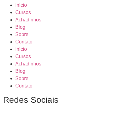
Início
Cursos
Achadinhos
Blog
Sobre
Contato
Início
Cursos
Achadinhos
Blog
Sobre
Contato
Redes Sociais