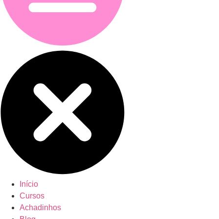
Início
Cursos
Achadinhos