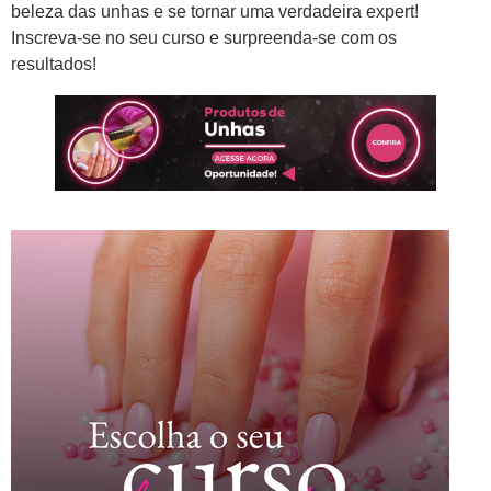
beleza das unhas e se tornar uma verdadeira expert!
Inscreva-se no seu curso e surpreenda-se com os
resultados!