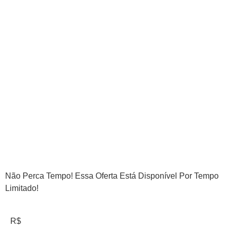
Não Perca Tempo! Essa Oferta Está Disponível Por Tempo
Limitado!
R$