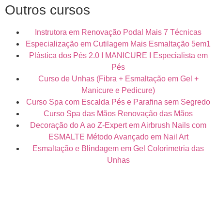
Outros cursos
Instrutora em Renovação Podal Mais 7 Técnicas
Especialização em Cutilagem Mais Esmaltação 5em1
Plástica dos Pés 2.0 I MANICURE I Especialista em
Pés
Curso de Unhas (Fibra + Esmaltação em Gel +
Manicure e Pedicure)
Curso Spa com Escalda Pés e Parafina sem Segredo
Curso Spa das Mãos Renovação das Mãos
Decoração do A ao Z-Expert em Airbrush Nails com
ESMALTE Método Avançado em Nail Art
Esmaltação e Blindagem em Gel Colorimetria das
Unhas