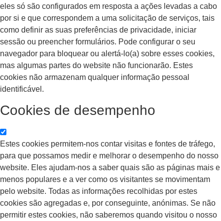
eles só são configurados em resposta a ações levadas a cabo
por si e que correspondem a uma solicitação de serviços, tais
como definir as suas preferências de privacidade, iniciar
sessão ou preencher formulários. Pode configurar o seu
navegador para bloquear ou alertá-lo(a) sobre esses cookies,
mas algumas partes do website não funcionarão. Estes
cookies não armazenam qualquer informação pessoal
identificável.
Cookies de desempenho
Estes cookies permitem-nos contar visitas e fontes de tráfego,
para que possamos medir e melhorar o desempenho do nosso
website. Eles ajudam-nos a saber quais são as páginas mais e
menos populares e a ver como os visitantes se movimentam
pelo website. Todas as informações recolhidas por estes
cookies são agregadas e, por conseguinte, anónimas. Se não
permitir estes cookies, não saberemos quando visitou o nosso