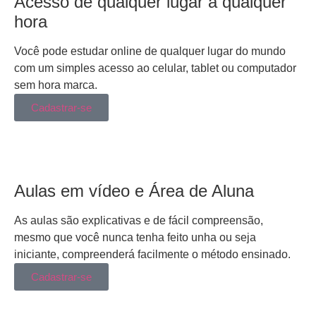
Acesso de qualquer lugar a qualquer
hora
Você pode estudar online de qualquer lugar do mundo
com um simples acesso ao celular, tablet ou computador
sem hora marca.
Cadastrar-se
Aulas em vídeo e Área de Aluna
As aulas são explicativas e de fácil compreensão,
mesmo que você nunca tenha feito unha ou seja
iniciante, compreenderá facilmente o método ensinado.
Cadastrar-se