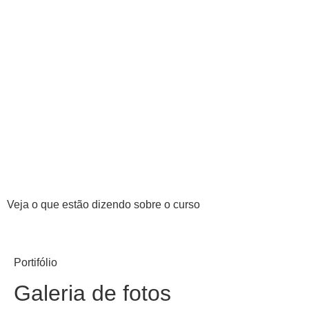
Veja o que estão dizendo sobre o curso
Portifólio
Galeria de fotos