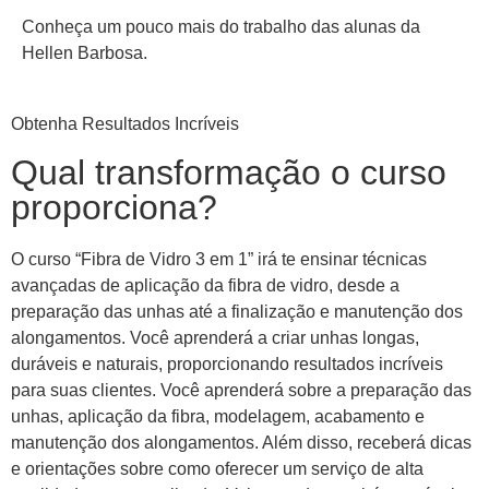
Conheça um pouco mais do trabalho das alunas da
Hellen Barbosa.
Obtenha Resultados Incríveis
Qual transformação o curso
proporciona?
O curso “Fibra de Vidro 3 em 1” irá te ensinar técnicas
avançadas de aplicação da fibra de vidro, desde a
preparação das unhas até a finalização e manutenção dos
alongamentos. Você aprenderá a criar unhas longas,
duráveis e naturais, proporcionando resultados incríveis
para suas clientes. Você aprenderá sobre a preparação das
unhas, aplicação da fibra, modelagem, acabamento e
manutenção dos alongamentos. Além disso, receberá dicas
e orientações sobre como oferecer um serviço de alta