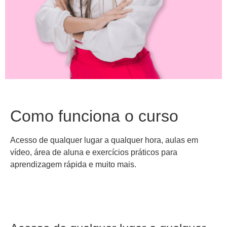
Como funciona o curso
Acesso de qualquer lugar a qualquer hora, aulas em
vídeo, área de aluna e exercícios práticos para
aprendizagem rápida e muito mais.