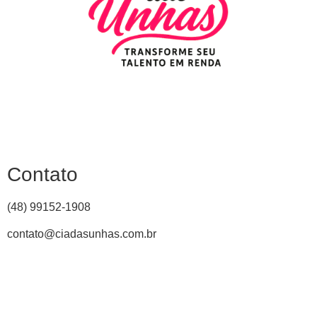
Contato
(48) 99152-1908
contato@ciadasunhas.com.br