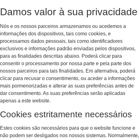
Damos valor à sua privacidade
Nós e os nossos parceiros armazenamos ou acedemos a
informações dos dispositivos, tais como cookies, e
processamos dados pessoais, tais como identificadores
exclusivos e informações padrão enviadas pelos dispositivos,
para as finalidades descritas abaixo. Poderá clicar para
consentir o processamento por nossa parte e pela parte dos
nossos parceiros para tais finalidades. Em alternativa, poderá
clicar para recusar o consentimento, ou aceder a informações
mais pormenorizadas e alterar as suas preferências antes de
dar consentimento. As suas preferências serão aplicadas
apenas a este website.
Cookies estritamente necessários
Estes cookies são necessários para que o website funcione e
não podem ser desligados nos nossos sistemas. Normalmente,