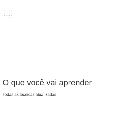
O que você vai aprender
Todas as técnicas atualizadas