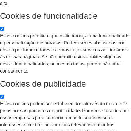
site.
Cookies de funcionalidade
Estes cookies permitem que o site forneça uma funcionalidade
e personalização melhoradas. Podem ser estabelecidos por
nós ou por fornecedores externos cujos serviços adicionámos
às nossas páginas. Se não permitir estes cookies algumas
destas funcionalidades, ou mesmo todas, podem não atuar
corretamente.
Cookies de publicidade
Estes cookies podem ser estabelecidos através do nosso site
pelos nossos parceiros de publicidade. Podem ser usados por
essas empresas para construir um perfil sobre os seus
interesses e mostrar-lhe anúncios relevantes em outros