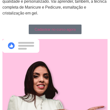
qualidade e personalizado. Vai aprender, também, a técnica
completa de Manicure e Pedicure, esmaltação e
cristalização em gel.
Cadastrar no curso agora