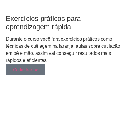
Exercícios práticos para
aprendizagem rápida
Durante o curso você fará exercícios práticos como
técnicas de cutilagem na laranja, aulas sobre cutilação
em pé e mão, assim vai conseguir resultados mais
rápidos e eficientes.
Cadastrar-se