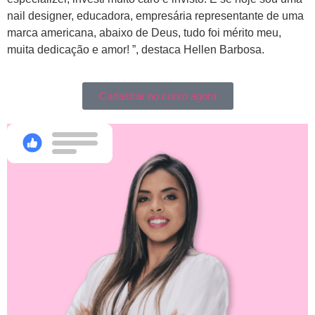
nail designer, educadora, empresária representante de uma
marca americana, abaixo de Deus, tudo foi mérito meu,
muita dedicação e amor! ”, destaca Hellen Barbosa.
Cadastrar no curso agora